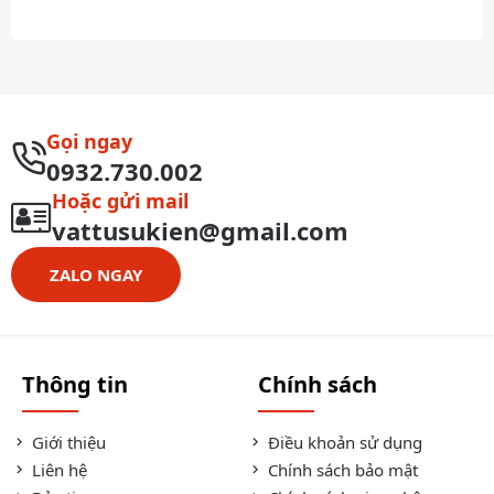
Gọi ngay
0932.730.002
Hoặc gửi mail
vattusukien@gmail.com
ZALO NGAY
Thông tin
Chính sách
Giới thiệu
Điều khoản sử dụng
Liên hệ
Chính sách bảo mật