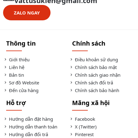
vattusukien@gmail.com
ZALO NGAY
Thông tin
Chính sách
Giới thiệu
Điều khoản sử dụng
Liên hệ
Chính sách bảo mật
Bản tin
Chính sách giao nhận
Sơ đồ Website
Chính sách đổi trả
Đến cửa hàng
Chính sách bảo hành
Hỗ trợ
Mãng xã hội
Hướng dẫn đặt hàng
Facebook
Hướng dẫn thanh toán
X (Twitter)
Hướng dẫn đổi trả
Pinterest