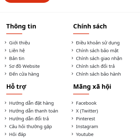
Thông tin
Chính sách
Giới thiệu
Điều khoản sử dụng
Liên hệ
Chính sách bảo mật
Bản tin
Chính sách giao nhận
Sơ đồ Website
Chính sách đổi trả
Đến cửa hàng
Chính sách bảo hành
Hỗ trợ
Mãng xã hội
Hướng dẫn đặt hàng
Facebook
Hướng dẫn thanh toán
X (Twitter)
Hướng dẫn đổi trả
Pinterest
Câu hỏi thường gặp
Instagram
Hỏi đáp
Youtube