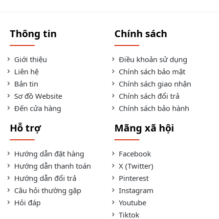
Thông tin
Chính sách
Giới thiệu
Điều khoản sử dụng
Liên hệ
Chính sách bảo mật
Bản tin
Chính sách giao nhận
Sơ đồ Website
Chính sách đổi trả
Đến cửa hàng
Chính sách bảo hành
Hỗ trợ
Mãng xã hội
Hướng dẫn đặt hàng
Facebook
Hướng dẫn thanh toán
X (Twitter)
Hướng dẫn đổi trả
Pinterest
Câu hỏi thường gặp
Instagram
Hỏi đáp
Youtube
Tiktok