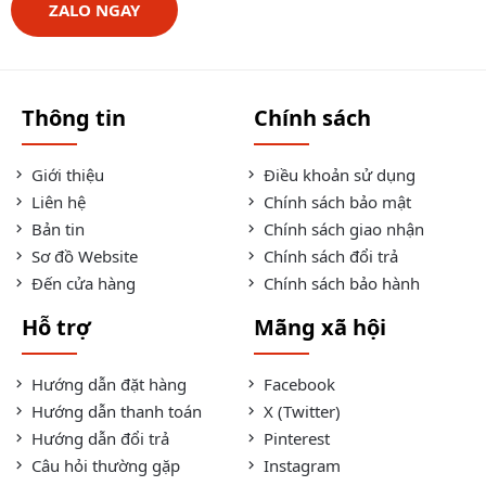
ZALO NGAY
Thông tin
Chính sách
Giới thiệu
Điều khoản sử dụng
Liên hệ
Chính sách bảo mật
Bản tin
Chính sách giao nhận
Sơ đồ Website
Chính sách đổi trả
Đến cửa hàng
Chính sách bảo hành
Hỗ trợ
Mãng xã hội
Hướng dẫn đặt hàng
Facebook
Hướng dẫn thanh toán
X (Twitter)
Hướng dẫn đổi trả
Pinterest
Câu hỏi thường gặp
Instagram