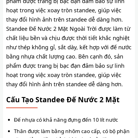
phẩm được trang bị bạc đạn đảm bảo sự linh
hoạt trong việc xoay tròn standee, giúp việc
thay đổi hình ảnh trên standee dễ dàng hơn.
Standee Đế Nước 2 Mặt Ngoài Trời được làm từ
chất liệu bền và chịu được thời tiết khắc nghiệt
như thép không gỉ, sắt dày, kết hợp với đế nước
bằng nhựa chất lượng cao. Bên cạnh đó, sản
phẩm được trang bị bạc đạn đảm bảo sự linh
hoạt trong việc xoay tròn standee, giúp việc
thay đổi hình ảnh trên standee dễ dàng hơn.
Cấu Tạo Standee Đế Nước 2 Mặt
Đế nhựa có khả năng đựng đến 10 lít nước
Thân được làm bằng nhôm cao cấp, có bộ phận