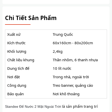
Chi Tiết Sản Phẩm
Xuất xứ
Trung Quốc
Kích thước
60x160cm - 80x200cm
Khối lượng
2,4kg
Chất liệu khung
Thân nhôm, 6 thanh nhựa
Dung tích đế
10 lít nước
Nơi đặt
Trong nhà, ngoài trời
Công dụng
Treo banner, quảng cáo
Bảo quản
Nơi khô thoáng
là sản phẩm trang trí
Standee Đế Nước 2 Mặt Ngoài Trời