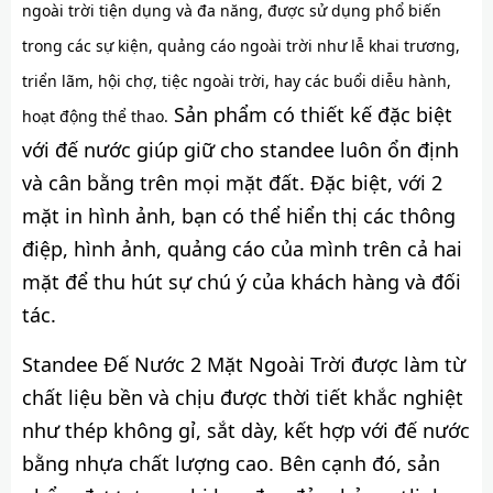
ngoài trời tiện dụng và đa năng, được sử dụng phổ biến
trong các sự kiện, quảng cáo ngoài trời như lễ khai trương,
triển lãm, hội chợ, tiệc ngoài trời, hay các buổi diễu hành,
Sản phẩm có thiết kế đặc biệt
hoạt động thể thao.
với đế nước giúp giữ cho standee luôn ổn định
và cân bằng trên mọi mặt đất. Đặc biệt, với 2
mặt in hình ảnh, bạn có thể hiển thị các thông
điệp, hình ảnh, quảng cáo của mình trên cả hai
mặt để thu hút sự chú ý của khách hàng và đối
tác.
Standee Đế Nước 2 Mặt Ngoài Trời được làm từ
chất liệu bền và chịu được thời tiết khắc nghiệt
như thép không gỉ, sắt dày, kết hợp với đế nước
bằng nhựa chất lượng cao. Bên cạnh đó, sản