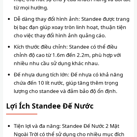
từ mọi hướng.
Dễ dàng thay đổi hình ảnh: Standee được trang
bị bạc đạn giúp xoay tròn linh hoạt, thuận tiện
cho việc thay đổi hình ảnh quảng cáo.
Kích thước điều chỉnh: Standee có thể điều
chỉnh độ cao từ 1.6m đến 2.2m, phù hợp với
nhiều nhu cầu sử dụng khác nhau.
Đế nhựa dung tích lớn: Đế nhựa có khả năng
chứa đến 10 lít nước, giúp tăng thêm trọng
lượng cho standee và đảm bảo độ ổn định.
Lợi Ích Standee Đế Nước
Tiện lợi và đa năng: Standee Đế Nước 2 Mặt
Ngoài Trời có thể sử dụng cho nhiều mục đích