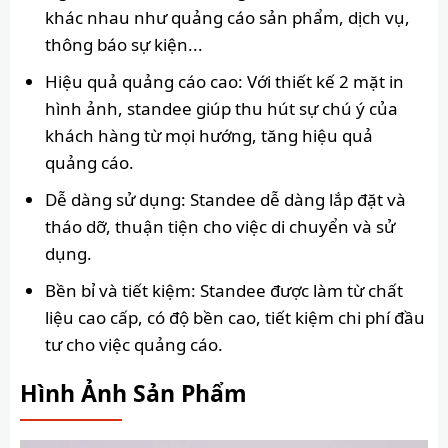
khác nhau như quảng cáo sản phẩm, dịch vụ,
thông báo sự kiện...
Hiệu quả quảng cáo cao: Với thiết kế 2 mặt in
hình ảnh, standee giúp thu hút sự chú ý của
khách hàng từ mọi hướng, tăng hiệu quả
quảng cáo.
Dễ dàng sử dụng: Standee dễ dàng lắp đặt và
tháo dỡ, thuận tiện cho việc di chuyển và sử
dụng.
Bền bỉ và tiết kiệm: Standee được làm từ chất
liệu cao cấp, có độ bền cao, tiết kiệm chi phí đầu
tư cho việc quảng cáo.
Hình Ảnh Sản Phẩm