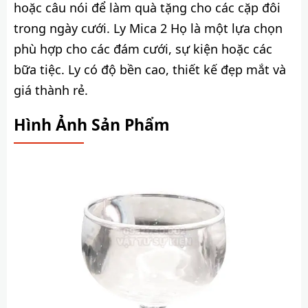
hoặc câu nói để làm quà tặng cho các cặp đôi
trong ngày cưới. Ly Mica 2 Họ là một lựa chọn
phù hợp cho các đám cưới, sự kiện hoặc các
bữa tiệc. Ly có độ bền cao, thiết kế đẹp mắt và
giá thành rẻ.
Hình Ảnh Sản Phẩm