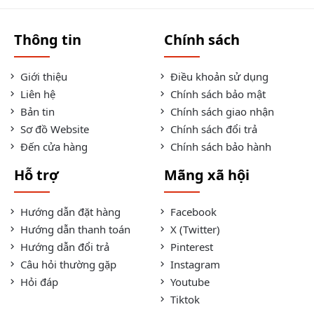
Thông tin
Chính sách
Giới thiệu
Điều khoản sử dụng
Liên hệ
Chính sách bảo mật
Bản tin
Chính sách giao nhận
Sơ đồ Website
Chính sách đổi trả
Đến cửa hàng
Chính sách bảo hành
Hỗ trợ
Mãng xã hội
Hướng dẫn đặt hàng
Facebook
Hướng dẫn thanh toán
X (Twitter)
Hướng dẫn đổi trả
Pinterest
Câu hỏi thường gặp
Instagram
Hỏi đáp
Youtube
Tiktok