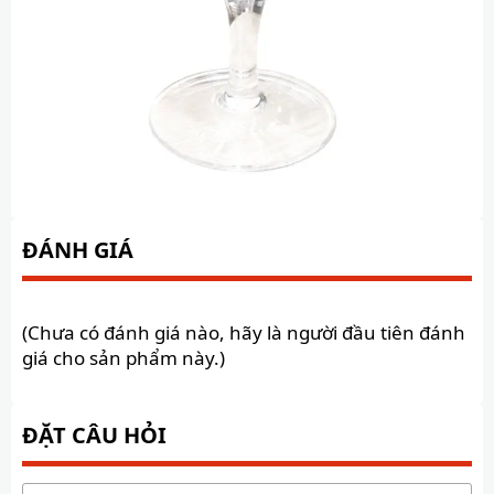
ĐÁNH GIÁ
(Chưa có đánh giá nào, hãy là người đầu tiên đánh
giá cho sản phẩm này.)
ĐẶT CÂU HỎI