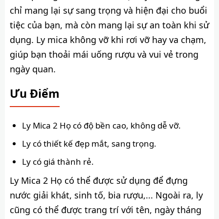
chỉ mang lại sự sang trọng và hiện đại cho buổi
tiệc của bạn, mà còn mang lại sự an toàn khi sử
dụng. Ly mica không vỡ khi rơi vỡ hay va chạm,
giúp bạn thoải mái uống rượu và vui vẻ trong
ngày quan.
Ưu Điểm
Ly Mica 2 Họ có độ bền cao, không dễ vỡ.
Ly có thiết kế đẹp mắt, sang trọng.
Ly có giá thành rẻ.
Ly Mica 2 Họ có thể được sử dụng để đựng
nước giải khát, sinh tố, bia rượu,... Ngoài ra, ly
cũng có thể được trang trí với tên, ngày tháng