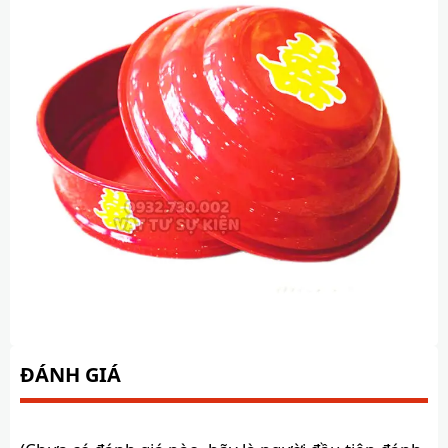
ĐÁNH GIÁ