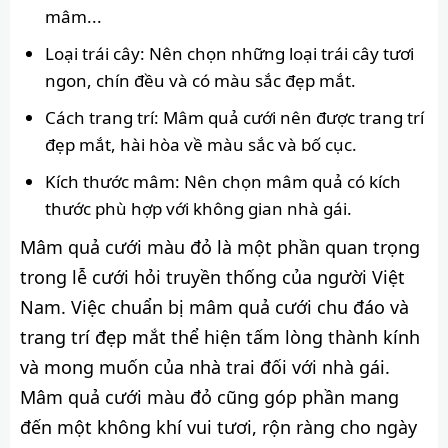
mâm...
Loại trái cây: Nên chọn những loại trái cây tươi
ngon, chín đều và có màu sắc đẹp mắt.
Cách trang trí: Mâm quả cưới nên được trang trí
đẹp mắt, hài hòa về màu sắc và bố cục.
Kích thước mâm: Nên chọn mâm quả có kích
thước phù hợp với không gian nhà gái.
Mâm quả cưới màu đỏ là một phần quan trọng
trong lễ cưới hỏi truyền thống của người Việt
Nam. Việc chuẩn bị mâm quả cưới chu đáo và
trang trí đẹp mắt thể hiện tấm lòng thành kính
và mong muốn của nhà trai đối với nhà gái.
Mâm quả cưới màu đỏ cũng góp phần mang
đến một không khí vui tươi, rộn ràng cho ngày