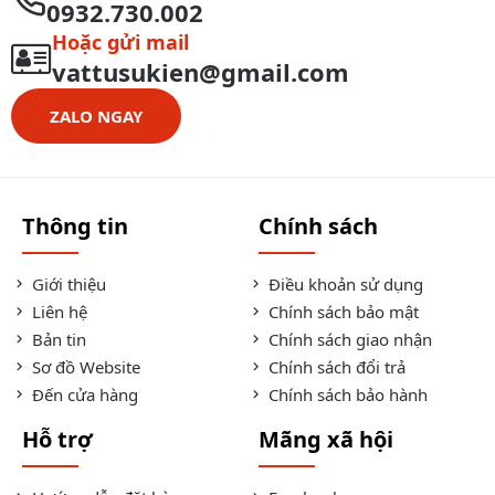
0932.730.002
Hoặc gửi mail
vattusukien@gmail.com
ZALO NGAY
Thông tin
Chính sách
Giới thiệu
Điều khoản sử dụng
Liên hệ
Chính sách bảo mật
Bản tin
Chính sách giao nhận
Sơ đồ Website
Chính sách đổi trả
Đến cửa hàng
Chính sách bảo hành
Hỗ trợ
Mãng xã hội