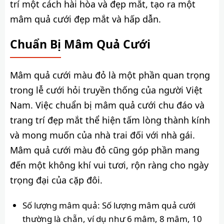
trí một cách hài hòa và đẹp mắt, tạo ra một
mâm quả cưới đẹp mắt và hấp dẫn.
Chuẩn Bị Mâm Quả Cưới
Mâm quả cưới màu đỏ là một phần quan trọng
trong lễ cưới hỏi truyền thống của người Việt
Nam. Việc chuẩn bị mâm quả cưới chu đáo và
trang trí đẹp mắt thể hiện tấm lòng thành kính
và mong muốn của nhà trai đối với nhà gái.
Mâm quả cưới màu đỏ cũng góp phần mang
đến một không khí vui tươi, rộn ràng cho ngày
trọng đại của cặp đôi.
Số lượng mâm quả: Số lượng mâm quả cưới
thường là chẵn, ví dụ như 6 mâm, 8 mâm, 10