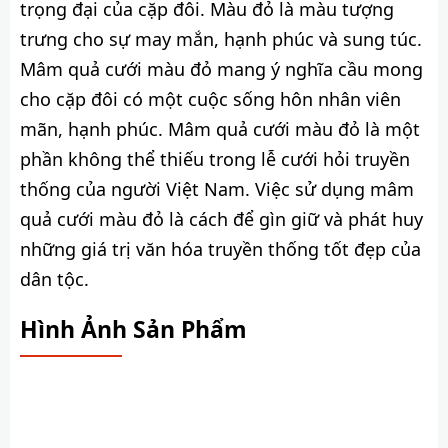
trọng đại của cặp đôi. Màu đỏ là màu tượng
trưng cho sự may mắn, hạnh phúc và sung túc.
Mâm quả cưới màu đỏ mang ý nghĩa cầu mong
cho cặp đôi có một cuộc sống hôn nhân viên
mãn, hạnh phúc. Mâm quả cưới màu đỏ là một
phần không thể thiếu trong lễ cưới hỏi truyền
thống của người Việt Nam. Việc sử dụng mâm
quả cưới màu đỏ là cách để gìn giữ và phát huy
những giá trị văn hóa truyền thống tốt đẹp của
dân tộc.
Hình Ảnh Sản Phẩm