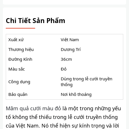
Chi Tiết Sản Phẩm
Xuất xứ
Việt Nam
Thương hiệu
Dương Trí
Đường Kính
36cm
Màu sắc
Đỏ
Dùng trong lễ cưới truyền
Công dụng
thống
Bảo quản
Nơi khô thoáng
Mâm quả cưới màu đỏ
là một trong những yếu
tố không thể thiếu trong lễ cưới truyền thống
của Việt Nam. Nó thể hiện sự kính trọng và lời