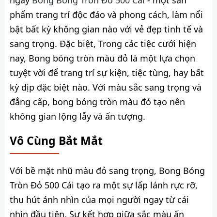
phẩm trang trí độc đáo và phong cách, làm nổi
bật bất kỳ không gian nào với vẻ đẹp tinh tế và
sang trọng. Đặc biệt, Trong các tiệc cưới hiện
nay, Bong bóng tròn màu đỏ là một lựa chọn
tuyệt vời để trang trí sự kiện, tiệc tùng, hay bất
kỳ dịp đặc biệt nào. Với màu sắc sang trọng và
đẳng cấp, bong bóng tròn màu đỏ tạo nên
không gian lộng lẫy và ấn tượng.
Vô Cùng Bắt Mắt
Với bề mặt nhũ màu đỏ sang trọng, Bong Bóng
Tròn Đỏ 500 Cái tạo ra một sự lấp lánh rực rỡ,
thu hút ánh nhìn của mọi người ngay từ cái
nhìn đầu tiên. Sự kết hợp giữa sắc màu ấn