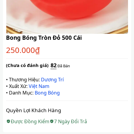
Bong Bóng Tròn Đỏ 500 Cái
250.000
₫
82
(Chưa có đánh giá)
Đã Bán
•
Thương Hiệu:
Dương Trí
•
Xuất Xứ:
Việt Nam
•
Danh Mục:
Bong Bóng
Quyền Lợi Khách Hàng
Được Đồng Kiểm
7 Ngày Đổi Trả