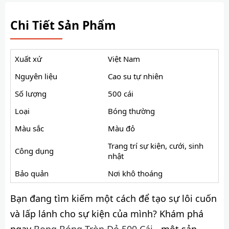
Chi Tiết Sản Phẩm
Xuất xứ
Việt Nam
Nguyên liệu
Cao su tự nhiên
Số lượng
500 cái
Loại
Bóng thường
Màu sắc
Màu đỏ
Trang trí sự kiện, cưới, sinh
Công dụng
nhật
Bảo quản
Nơi khô thoáng
Bạn đang tìm kiếm một cách để tạo sự lôi cuốn
và lấp lánh cho sự kiện của mình? Khám phá
ngay
Bong Bóng Tròn Đỏ 500 Cái
- một sản