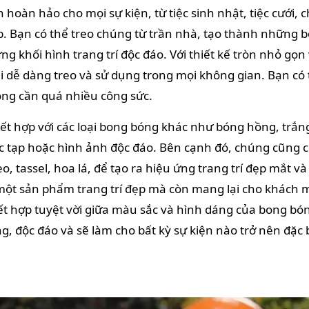
hoàn hảo cho mọi sự kiện, từ tiệc sinh nhật, tiệc cưới, 
p. Bạn có thể treo chúng từ trần nhà, tạo thành những 
ng khối hình trang trí độc đáo. Với thiết kế tròn nhỏ gọn 
 dễ dàng treo và sử dụng trong mọi không gian. Bạn có
ng cần quá nhiều công sức.
ết hợp với các loại bong bóng khác như bóng hồng, trắn
c tạp hoặc hình ảnh độc đáo. Bên cạnh đó, chúng cũng c
o, tassel, hoa lá, để tạo ra hiệu ứng trang trí đẹp mắt v
 một sản phẩm trang trí đẹp mà còn mang lại cho khách
ết hợp tuyệt vời giữa màu sắc và hình dáng của bong bó
, độc đáo và sẽ làm cho bất kỳ sự kiện nào trở nên đặc 