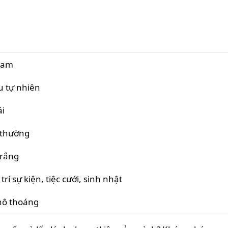
Nam
u tự nhiên
ái
 thường
rắng
trí sự kiện, tiệc cưới, sinh nhật
hô thoáng