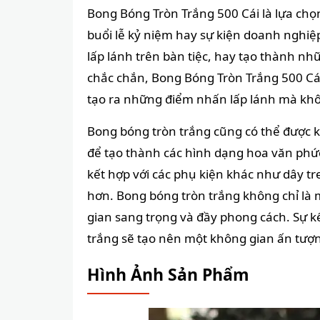
Bong Bóng Tròn Trắng 500 Cái là lựa chọn 
buổi lễ kỷ niệm hay sự kiện doanh nghiệ
lấp lánh trên bàn tiệc, hay tạo thành nhữ
chắc chắn, Bong Bóng Tròn Trắng 500 Cái
tạo ra những điểm nhấn lấp lánh mà khô
Bong bóng tròn trắng cũng có thể được k
để tạo thành các hình dạng hoa văn phứ
kết hợp với các phụ kiện khác như dây tre
hơn. Bong bóng tròn trắng không chỉ là
gian sang trọng và đầy phong cách. Sự k
trắng sẽ tạo nên một không gian ấn tượng
Hình Ảnh Sản Phẩm