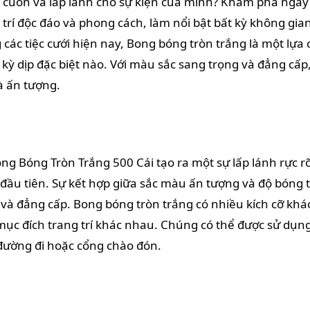
i cuốn và lấp lánh cho sự kiện của mình? Khám phá nga
trí độc đáo và phong cách, làm nổi bật bất kỳ không gian
g các tiệc cưới hiện nay, Bong bóng tròn trắng là một lựa
bất kỳ dịp đặc biệt nào. Với màu sắc sang trọng và đẳng cấ
à ấn tượng.
g Bóng Tròn Trắng 500 Cái tạo ra một sự lấp lánh rực rỡ
 đầu tiên. Sự kết hợp giữa sắc màu ấn tượng và độ bóng 
và đẳng cấp. Bong bóng tròn trắng có nhiều kích cỡ khá
mục đích trang trí khác nhau. Chúng có thể được sử dụng
 đường đi hoặc cổng chào đón.