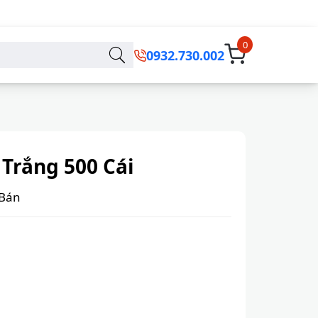
0
0932.730.002
Trắng 500 Cái
Bán