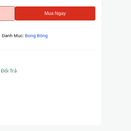
Mua Ngay
•
Danh Mục:
Bong Bóng
 Đổi Trả