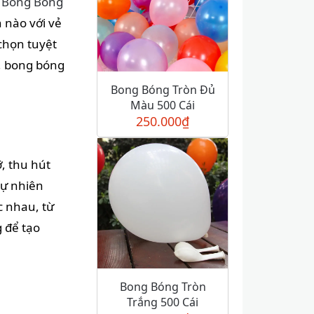
y
Bong Bóng
 nào với vẻ
 chọn tuyệt
p, bong bóng
Bong Bóng Tròn Đủ
Màu 500 Cái
250.000
₫
, thu hút
tự nhiên
c nhau, từ
 để tạo
Bong Bóng Tròn
Trắng 500 Cái