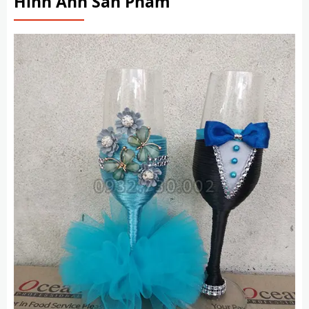
Hình Ảnh Sản Phẩm