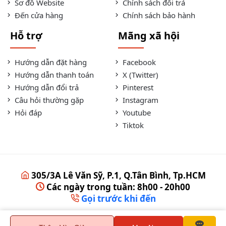
Sơ đồ Website
Chính sách đổi trả
Đến cửa hàng
Chính sách bảo hành
Hỗ trợ
Mãng xã hội
Hướng dẫn đặt hàng
Facebook
Hướng dẫn thanh toán
X (Twitter)
Hướng dẫn đổi trả
Pinterest
Câu hỏi thường gặp
Instagram
Hỏi đáp
Youtube
Tiktok
305/3A Lê Văn Sỹ, P.1, Q.Tân Bình, Tp.HCM
Các ngày trong tuần: 8h00 - 20h00
Gọi trước khi đến