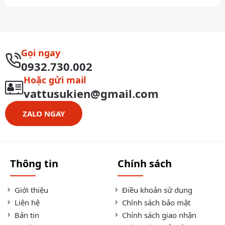
Gọi ngay
0932.730.002
Hoặc gửi mail
vattusukien@gmail.com
ZALO NGAY
Thông tin
Chính sách
Giới thiệu
Điều khoản sử dụng
Liên hệ
Chính sách bảo mật
Bản tin
Chính sách giao nhận