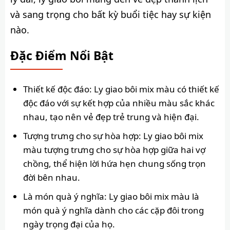
và sang trọng cho bất kỳ buổi tiệc hay sự kiện
nào.
Đặc Điểm Nổi Bật
Thiết kế độc đáo: Ly giao bôi mix màu có thiết kế
độc đáo với sự kết hợp của nhiều màu sắc khác
nhau, tạo nên vẻ đẹp trẻ trung và hiện đại.
Tượng trưng cho sự hòa hợp: Ly giao bôi mix
màu tượng trưng cho sự hòa hợp giữa hai vợ
chồng, thể hiện lời hứa hẹn chung sống trọn
đời bên nhau.
Là món quà ý nghĩa: Ly giao bôi mix màu là
món quà ý nghĩa dành cho các cặp đôi trong
ngày trọng đại của họ.