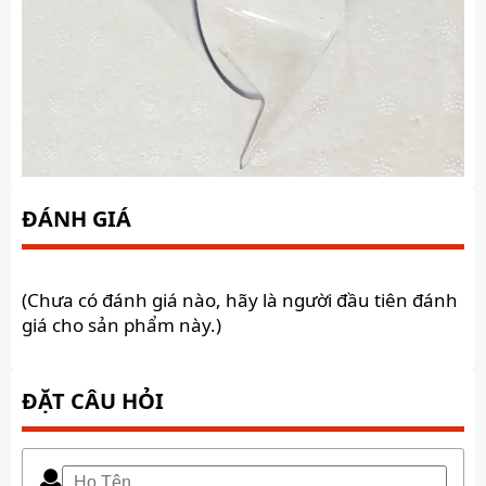
ĐÁNH GIÁ
(Chưa có đánh giá nào, hãy là người đầu tiên đánh
giá cho sản phẩm này.)
ĐẶT CÂU HỎI