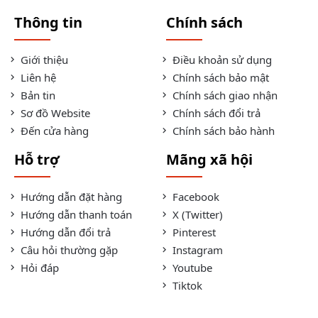
Thông tin
Chính sách
Giới thiệu
Điều khoản sử dụng
Liên hệ
Chính sách bảo mật
Bản tin
Chính sách giao nhận
Sơ đồ Website
Chính sách đổi trả
Đến cửa hàng
Chính sách bảo hành
Hỗ trợ
Mãng xã hội
Hướng dẫn đặt hàng
Facebook
Hướng dẫn thanh toán
X (Twitter)
Hướng dẫn đổi trả
Pinterest
Câu hỏi thường gặp
Instagram
Hỏi đáp
Youtube
Tiktok