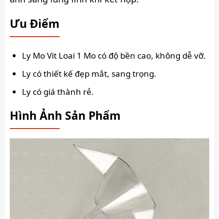
Ưu Điểm
Ly Mo Vit Loai 1 Mo có độ bền cao, không dễ vỡ.
Ly có thiết kế đẹp mắt, sang trọng.
Ly có giá thành rẻ.
Hình Ảnh Sản Phẩm