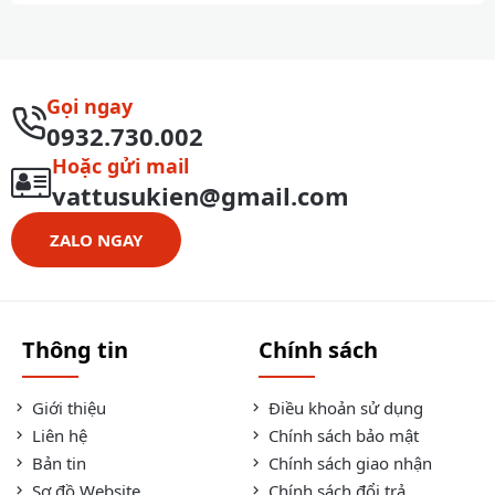
Gọi ngay
0932.730.002
Hoặc gửi mail
vattusukien@gmail.com
ZALO NGAY
Thông tin
Chính sách
Giới thiệu
Điều khoản sử dụng
Liên hệ
Chính sách bảo mật
Bản tin
Chính sách giao nhận
Sơ đồ Website
Chính sách đổi trả