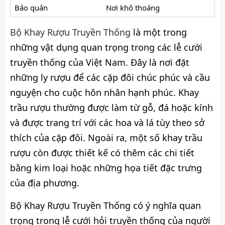
Bảo quản
Nơi khô thoáng
Bộ Khay Rượu Truyền Thống
là một trong
những vật dụng quan trọng trong các lễ cưới
truyền thống của Việt Nam. Đây là nơi đặt
những ly rượu để các cặp đôi chúc phúc và cầu
nguyện cho cuộc hôn nhân hạnh phúc. Khay
trầu rượu thường được làm từ gỗ, đá hoặc kính
và được trang trí với các hoa và lá tùy theo sở
thích của cặp đôi. Ngoài ra, một số khay trầu
rượu còn được thiết kế có thêm các chi tiết
bằng kim loại hoặc những họa tiết đặc trưng
của địa phương.
Bộ Khay Rượu Truyền Thống có ý nghĩa quan
trọng trong lễ cưới hỏi truyền thống của người