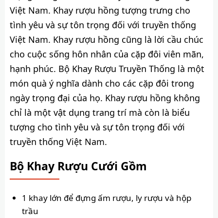
Việt Nam. Khay rượu hồng tượng trưng cho
tình yêu và sự tôn trọng đối với truyền thống
Việt Nam. Khay rượu hồng cũng là lời cầu chúc
cho cuộc sống hôn nhân của cặp đôi viên mãn,
hạnh phúc. Bộ Khay Rượu Truyền Thống là một
món quà ý nghĩa dành cho các cặp đôi trong
ngày trọng đại của họ. Khay rượu hồng không
chỉ là một vật dụng trang trí mà còn là biểu
tượng cho tình yêu và sự tôn trọng đối với
truyền thống Việt Nam.
Bộ Khay Rượu Cưới Gồm
1 khay lớn để đựng ấm rượu, ly rượu và hộp
trầu