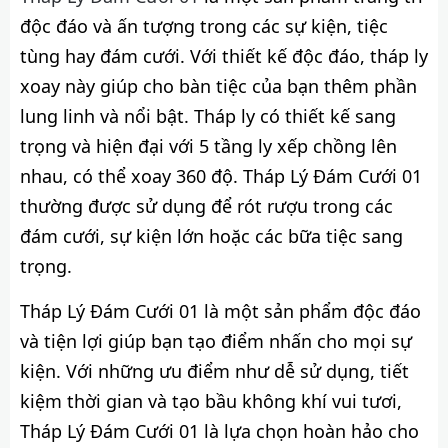
độc đáo và ấn tượng trong các sự kiện, tiệc
tùng hay đám cưới. Với thiết kế độc đáo, tháp ly
xoay này giúp cho bàn tiệc của bạn thêm phần
lung linh và nổi bật. Tháp ly có thiết kế sang
trọng và hiện đại với 5 tầng ly xếp chồng lên
nhau, có thể xoay 360 độ. Tháp Lý Đám Cưới 01
thường được sử dụng để rót rượu trong các
đám cưới, sự kiện lớn hoặc các bữa tiệc sang
trọng.
Tháp Lý Đám Cưới 01 là một sản phẩm độc đáo
và tiện lợi giúp bạn tạo điểm nhấn cho mọi sự
kiện. Với những ưu điểm như dễ sử dụng, tiết
kiệm thời gian và tạo bầu không khí vui tươi,
Tháp Lý Đám Cưới 01 là lựa chọn hoàn hảo cho