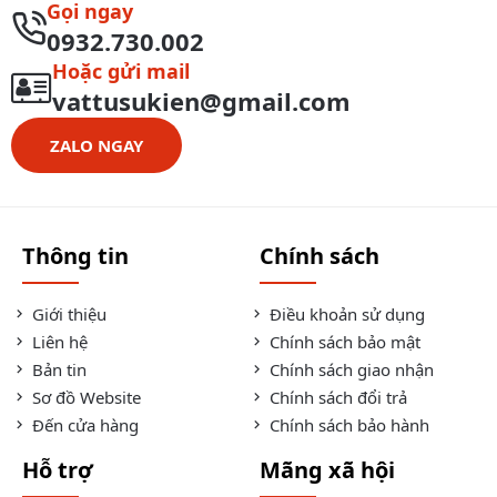
Gọi ngay
0932.730.002
Hoặc gửi mail
vattusukien@gmail.com
ZALO NGAY
Thông tin
Chính sách
Giới thiệu
Điều khoản sử dụng
Liên hệ
Chính sách bảo mật
Bản tin
Chính sách giao nhận
Sơ đồ Website
Chính sách đổi trả
Đến cửa hàng
Chính sách bảo hành
Hỗ trợ
Mãng xã hội