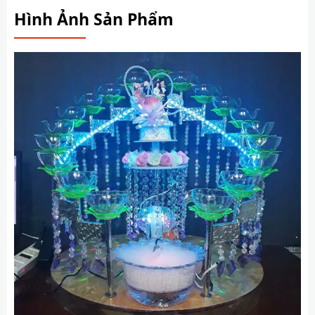
Hình Ảnh Sản Phẩm