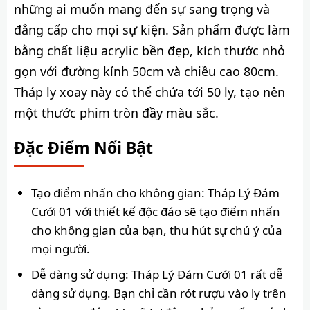
những ai muốn mang đến sự sang trọng và
đẳng cấp cho mọi sự kiện. Sản phẩm được làm
bằng chất liệu acrylic bền đẹp, kích thước nhỏ
gọn với đường kính 50cm và chiều cao 80cm.
Tháp ly xoay này có thể chứa tới 50 ly, tạo nên
một thước phim tròn đầy màu sắc.
Đặc Điểm Nổi Bật
Tạo điểm nhấn cho không gian: Tháp Lý Đám
Cưới 01 với thiết kế độc đáo sẽ tạo điểm nhấn
cho không gian của bạn, thu hút sự chú ý của
mọi người.
Dễ dàng sử dụng: Tháp Lý Đám Cưới 01 rất dễ
dàng sử dụng. Bạn chỉ cần rót rượu vào ly trên