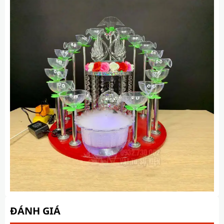
ĐÁNH GIÁ