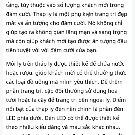
tầng, tùy thuộc vào số lượng khách mời trong
đám cưới. Tháp ly là một phụ kiện trang trí đẹp
mắt và ấn tượng cho đám cưới. Nó không chỉ
giúp tạo ra không gian lãng mạn và sang trọng
mà còn giúp khách mời tạo được ấn tượng đầu
tiên tuyệt vời với đám cưới của bạn.
Mỗi ly trên tháp ly được thiết kế để chứa nước
hoặc rượu, giúp khách mời có thể thưởng thức
các loại đồ uống mà mình yêu thích. Để thêm
phần trang trí, cặp đôi thường sử dụng hoa
tươi hoặc lá cây để trang trí bên ngoài ly. Điểm
nổi bật của tháp ly đèn nền chính là phần đèn
LED phía dưới. Đèn LED có thể được thiết kế
theo nhiều kiểu dáng và màu sắc khác nhau,