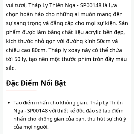
vui tươi, Tháp Ly Thiên Nga - SP00148 là lựa
chọn hoàn hảo cho những ai muốn mang đến
sự sang trọng và đẳng cấp cho mọi sự kiện. Sản
phẩm được làm bằng chất liệu acrylic bền đẹp,
kích thước nhỏ gọn với đường kính 50cm và
chiều cao 80cm. Tháp ly xoay này có thể chứa
tới 50 ly, tạo nên một thước phim tròn đầy màu
sắc.
Đặc Điểm Nổi Bật
Tạo điểm nhấn cho không gian: Tháp Ly Thiên
Nga - SP00148 với thiết kế độc đáo sẽ tạo điểm
nhấn cho không gian của bạn, thu hút sự chú ý
của mọi người.