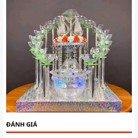
ĐÁNH GIÁ