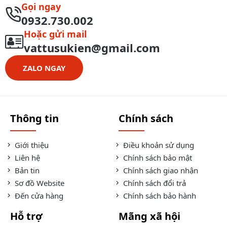
Gọi ngay
0932.730.002
Hoặc gửi mail
vattusukien@gmail.com
ZALO NGAY
Thông tin
Chính sách
Giới thiệu
Điều khoản sử dụng
Liên hệ
Chính sách bảo mật
Bản tin
Chính sách giao nhận
Sơ đồ Website
Chính sách đổi trả
Đến cửa hàng
Chính sách bảo hành
Hỗ trợ
Mãng xã hội