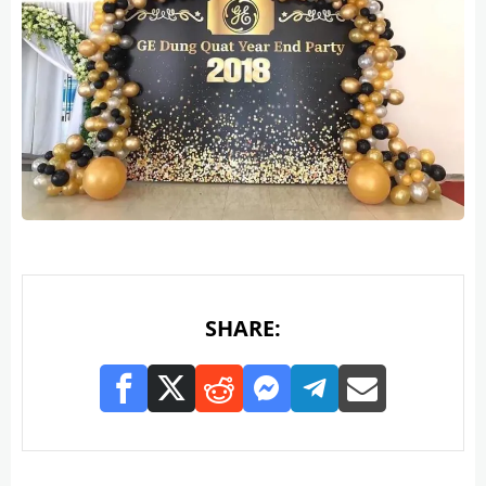
SHARE: