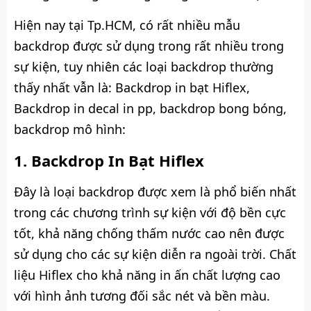
Hiện nay tại Tp.HCM, có rất nhiều mẫu
backdrop được sử dụng trong rất nhiều trong
sự kiện, tuy nhiên các loại backdrop thường
thấy nhất vẫn là: Backdrop in bạt Hiflex,
Backdrop in decal in pp, backdrop bong bóng,
backdrop mô hình:
Backdrop In Bạt Hiflex
Đây là loại backdrop được xem là phổ biến nhất
trong các chương trình sự kiện với độ bền cực
tốt, khả năng chống thấm nước cao nên được
sử dụng cho các sự kiện diễn ra ngoài trời. Chất
liệu Hiflex cho khả năng in ấn chất lượng cao
với hình ảnh tương đối sắc nét và bền màu.