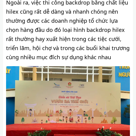
Ngoài ra, việc thi công backdrop bằng chất liệu
hilex cũng rất dễ dàng và nhanh chóng nên
thường được các doanh nghiệp tổ chức lựa
chọn hàng đầu do đó loại hình backdrop hilex
rất thường hay xuất hiện trong các tiệc cưới,
triển lãm, hội chợ và trong các buổi khai trương
cùng nhiều mục đích sự dụng khác nhau