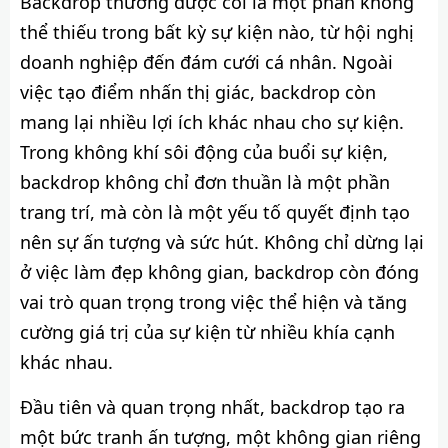
Backdrop thường được coi là một phần không
thể thiếu trong bất kỳ sự kiện nào, từ hội nghị
doanh nghiệp đến đám cưới cá nhân. Ngoài
việc tạo điểm nhấn thị giác, backdrop còn
mang lại nhiều lợi ích khác nhau cho sự kiện.
Trong không khí sôi động của buổi sự kiện,
backdrop không chỉ đơn thuần là một phần
trang trí, mà còn là một yếu tố quyết định tạo
nên sự ấn tượng và sức hút. Không chỉ dừng lại
ở việc làm đẹp không gian, backdrop còn đóng
vai trò quan trọng trong việc thể hiện và tăng
cường giá trị của sự kiện từ nhiều khía cạnh
khác nhau.
Đầu tiên và quan trọng nhất, backdrop tạo ra
một bức tranh ấn tượng, một không gian riêng