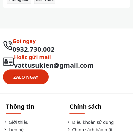
Gọi ngay
0932.730.002
Hoặc gửi mail
vattusukien@gmail.com
ZALO NGAY
Thông tin
Chính sách
Giới thiệu
Điều khoản sử dụng
Liên hệ
Chính sách bảo mật