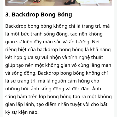
Backdrop Bong Bóng
Backdrop bong bóng không chỉ là trang trí, mà
là một bức tranh sống động, tạo nên không
gian sự kiện đầy màu sắc và ấn tượng. Nét
riêng biệt của backdrop bong bóng là khả năng
kết hợp giữa sự vui nhộn và tính nghệ thuật
giúp tạo nên một không gian vô cùng lãng mạn
và sống động. Backdrop bong bóng không chỉ
là sự trang trí, mà là nguồn cảm hứng cho
những bức ảnh sống động và độc đáo. Ánh
sáng bám trên lớp bong bóng tạo ra một không
gian lấp lánh, tạo điểm nhấn tuyệt vời cho bất
kỳ sự kiện nào.