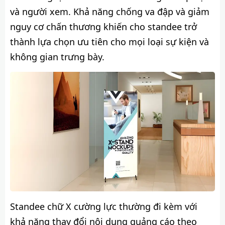
và người xem. Khả năng chống va đập và giảm
nguy cơ chấn thương khiến cho standee trở
thành lựa chọn ưu tiên cho mọi loại sự kiện và
không gian trưng bày.
Standee chữ X cường lực thường đi kèm với
khả năng thay đổi nội dung quảng cáo theo