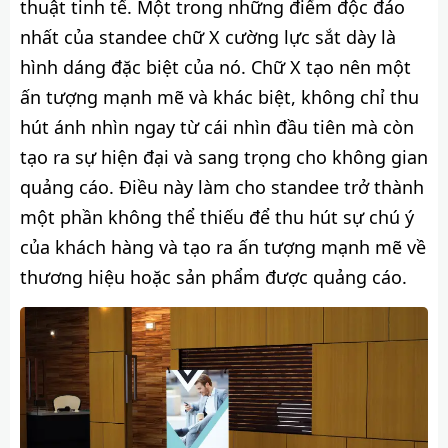
thuật tinh tế. Một trong những điểm độc đáo
nhất của standee chữ X cường lực sắt dày là
hình dáng đặc biệt của nó. Chữ X tạo nên một
ấn tượng mạnh mẽ và khác biệt, không chỉ thu
hút ánh nhìn ngay từ cái nhìn đầu tiên mà còn
tạo ra sự hiện đại và sang trọng cho không gian
quảng cáo. Điều này làm cho standee trở thành
một phần không thể thiếu để thu hút sự chú ý
của khách hàng và tạo ra ấn tượng mạnh mẽ về
thương hiệu hoặc sản phẩm được quảng cáo.