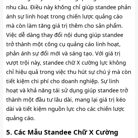
nhu cầu. Điều này không chỉ giúp standee phản
ánh sự linh hoạt trong chiến lược quảng cáo
mà còn làm tăng giá trị thêm cho sản phẩm.
Việc dễ dàng thay đổi nội dung giúp standee
trở thành một công cụ quảng cáo linh hoạt,
phản ánh sự đổi mới và sáng tạo. Với giá trị
vượt trội này, standee chữ X cường lực không
chỉ hiệu quả trong việc thu hút sự chú ý mà còn
tiết kiệm chi phí cho doanh nghiệp. Sự linh
hoạt và khả năng tái sử dụng giúp standee trở
thành một đầu tư lâu dài, mang lại giá trị kéo
dài và tiết kiệm nguồn lực cho các chiến lược
quảng cáo.
Các Mẫu Standee Chữ X Cường