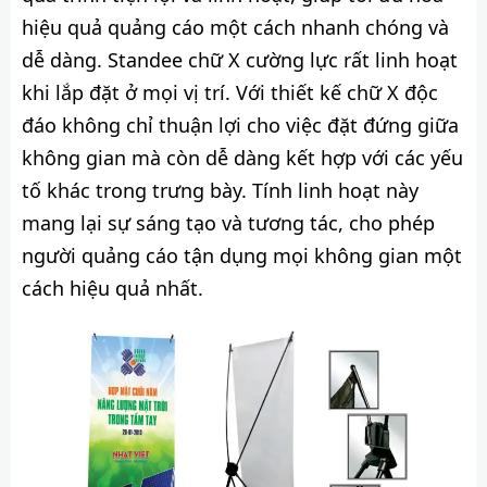
hiệu quả quảng cáo một cách nhanh chóng và
dễ dàng. Standee chữ X cường lực rất linh hoạt
khi lắp đặt ở mọi vị trí. Với thiết kế chữ X độc
đáo không chỉ thuận lợi cho việc đặt đứng giữa
không gian mà còn dễ dàng kết hợp với các yếu
tố khác trong trưng bày. Tính linh hoạt này
mang lại sự sáng tạo và tương tác, cho phép
người quảng cáo tận dụng mọi không gian một
cách hiệu quả nhất.