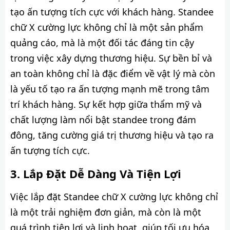
tạo ấn tượng tích cực với khách hàng. Standee
chữ X cường lực không chỉ là một sản phẩm
quảng cáo, mà là một đối tác đáng tin cậy
trong việc xây dựng thương hiệu. Sự bền bỉ và
an toàn không chỉ là đặc điểm về vật lý mà còn
là yếu tố tạo ra ấn tượng mạnh mẽ trong tâm
trí khách hàng. Sự kết hợp giữa thẩm mỹ và
chất lượng làm nổi bật standee trong đám
đông, tăng cường giá trị thương hiệu và tạo ra
ấn tượng tích cực.
Lắp Đặt Dễ Dàng Và Tiện Lợi
Việc lắp đặt Standee chữ X cường lực không chỉ
là một trải nghiệm đơn giản, mà còn là một
quá trình tiện lợi và linh hoạt, giúp tối ưu hóa