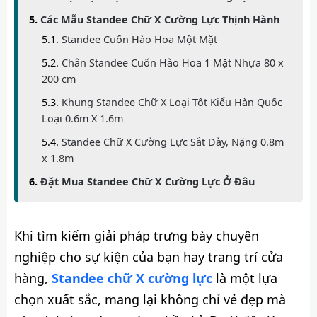
Các Mẫu Standee Chữ X Cường Lực Thịnh Hành
Standee Cuốn Hào Hoa Một Mặt
Chân Standee Cuốn Hào Hoa 1 Mặt Nhựa 80 x
200 cm
Khung Standee Chữ X Loại Tốt Kiểu Hàn Quốc
Loại 0.6m X 1.6m
Standee Chữ X Cường Lực Sắt Dày, Nặng 0.8m
x 1.8m
Đặt Mua Standee Chữ X Cường Lực Ở Đâu
Khi tìm kiếm giải pháp trưng bày chuyên
nghiệp cho sự kiện của bạn hay trang trí cửa
hàng,
Standee chữ X cường lực
là một lựa
chọn xuất sắc, mang lại không chỉ vẻ đẹp mà