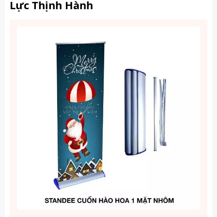
Lực Thịnh Hành