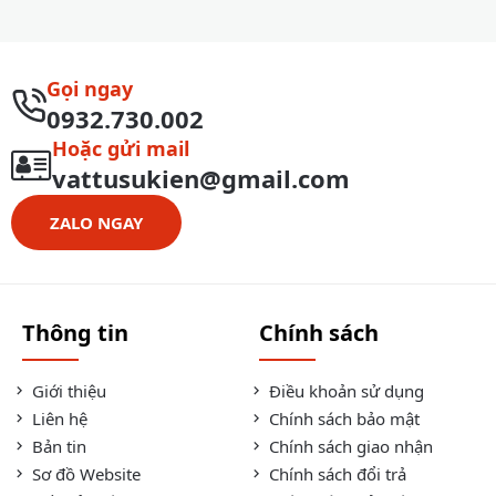
Gọi ngay
0932.730.002
Hoặc gửi mail
vattusukien@gmail.com
ZALO NGAY
Thông tin
Chính sách
Giới thiệu
Điều khoản sử dụng
Liên hệ
Chính sách bảo mật
Bản tin
Chính sách giao nhận
Sơ đồ Website
Chính sách đổi trả