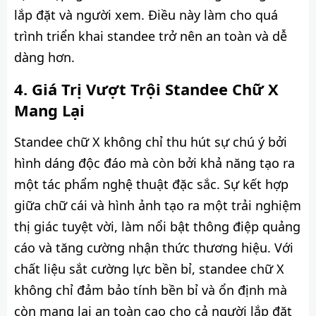
lắp đặt và người xem. Điều này làm cho quá
trình triển khai standee trở nên an toàn và dễ
dàng hơn.
Giá Trị Vượt Trội Standee Chữ X
Mang Lại
Standee chữ X không chỉ thu hút sự chú ý bởi
hình dáng độc đáo mà còn bởi khả năng tạo ra
một tác phẩm nghệ thuật đặc sắc. Sự kết hợp
giữa chữ cái và hình ảnh tạo ra một trải nghiệm
thị giác tuyệt vời, làm nổi bật thông điệp quảng
cáo và tăng cường nhận thức thương hiệu. Với
chất liệu sắt cường lực bền bỉ, standee chữ X
không chỉ đảm bảo tính bền bỉ và ổn định mà
còn mang lại an toàn cao cho cả người lắp đặt