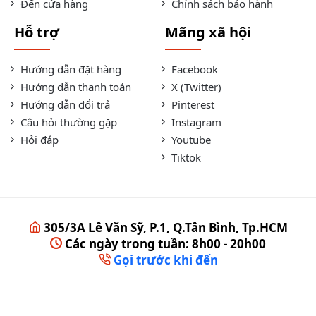
Đến cửa hàng
Chính sách bảo hành
Hỗ trợ
Mãng xã hội
Hướng dẫn đặt hàng
Facebook
Hướng dẫn thanh toán
X (Twitter)
Hướng dẫn đổi trả
Pinterest
Câu hỏi thường gặp
Instagram
Hỏi đáp
Youtube
Tiktok
305/3A Lê Văn Sỹ, P.1, Q.Tân Bình, Tp.HCM
Các ngày trong tuần: 8h00 - 20h00
Gọi trước khi đến