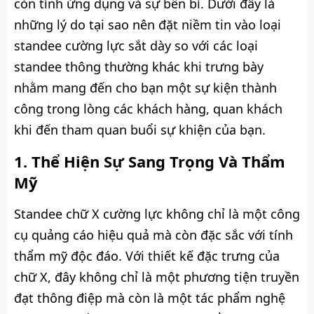
còn tính ứng dụng và sự bền bỉ. Dưới đây là
những lý do tại sao nên đặt niềm tin vào loại
standee cường lực sắt dày so với các loại
standee thông thường khác khi trưng bày
nhằm mang đến cho bạn một sự kiện thành
công trong lòng các khách hàng, quan khách
khi đến tham quan buổi sự khiện của bạn.
Thể Hiện Sự Sang Trọng Và Thẩm
Mỹ
Standee chữ X cường lực không chỉ là một công
cụ quảng cáo hiệu quả mà còn đặc sắc với tính
thẩm mỹ độc đáo. Với thiết kế đặc trưng của
chữ X, đây không chỉ là một phương tiện truyền
đạt thông điệp mà còn là một tác phẩm nghệ