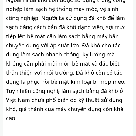
nghệp làm sạch hệ thống máy móc, vệ sinh
công nghiệp. Người ta sử dụng đá khô để làm
sạch bằng cách bắn đá khô dạng viên, sợi trực
tiếp lên bề mặt cần làm sạch bằng máy bắn
chuyên dụng với áp suất lớn. Đá khô cho tác
dụng làm sạch nhanh chóng, kỹ lưỡng mà
không cần phải mài mòn bề mặt và đặc biệt
thân thiện với môi trường. Đá khô còn có tác
dụng là phục hồi bề mặt kim loại bị móp méo.
Tuy nhiên công nghệ làm sạch bằng đá khô ở
Việt Nam chưa phổ biến do kỹ thuật sử dụng
khó, giá thành của máy chuyên dụng còn khá
cao.