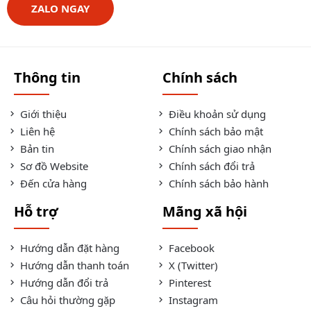
ZALO NGAY
Thông tin
Chính sách
Giới thiệu
Điều khoản sử dụng
Liên hệ
Chính sách bảo mật
Bản tin
Chính sách giao nhận
Sơ đồ Website
Chính sách đổi trả
Đến cửa hàng
Chính sách bảo hành
Hỗ trợ
Mãng xã hội
Hướng dẫn đặt hàng
Facebook
Hướng dẫn thanh toán
X (Twitter)
Hướng dẫn đổi trả
Pinterest
Câu hỏi thường gặp
Instagram