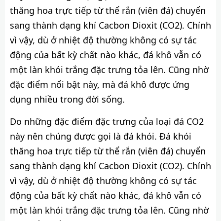
thăng hoa trực tiếp từ thể rắn (viên đá) chuyển
sang thành dạng khí Cacbon Dioxit (CO2). Chính
vì vậy, dù ở nhiệt độ thường không có sự tác
động của bất kỳ chất nào khác, đá khô vẫn có
một làn khói trắng đặc trưng tỏa lên. Cũng nhờ
đặc điểm nổi bật này, mà đá khô được ứng
dụng nhiều trong đời sống.
Do những đặc điểm đặc trưng của loại đá CO2
này nên chúng được gọi là đá khói. Đá khói
thăng hoa trực tiếp từ thể rắn (viên đá) chuyển
sang thành dạng khí Cacbon Dioxit (CO2). Chính
vì vậy, dù ở nhiệt độ thường không có sự tác
động của bất kỳ chất nào khác, đá khô vẫn có
một làn khói trắng đặc trưng tỏa lên. Cũng nhờ