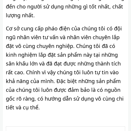
đến cho người sử dụng những gì tốt nhất, chất
lượng nhất.
Cơ sở cung cấp pháo điện của chúng tôi có đội
ngũ nhân viên tư vấn và nhân viên chuyên lắp
đặt vô cùng chuyên nghiệp. Chúng tôi đã có
kinh nghiệm lắp đặt sản phẩm này tại những
sân khấu lớn và đã đạt được những thành tích
rất cao. Chính vì vậy chúng tôi luôn tự tin vào
khả năng của mình. Đặc biệt những sản phẩm
của chúng tôi luôn được đảm bảo là có nguồn
gốc rõ ràng, có hướng dẫn sử dụng vô cùng chi
tiết và cụ thể.