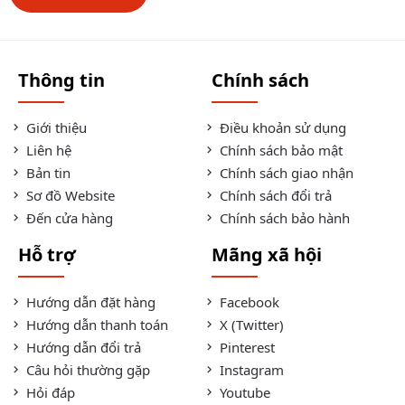
Thông tin
Chính sách
Giới thiệu
Điều khoản sử dụng
Liên hệ
Chính sách bảo mật
Bản tin
Chính sách giao nhận
Sơ đồ Website
Chính sách đổi trả
Đến cửa hàng
Chính sách bảo hành
Hỗ trợ
Mãng xã hội
Hướng dẫn đặt hàng
Facebook
Hướng dẫn thanh toán
X (Twitter)
Hướng dẫn đổi trả
Pinterest
Câu hỏi thường gặp
Instagram
Hỏi đáp
Youtube