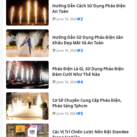
Hướng Dẫn Cách Sử Dụng Pháo Điện
An Toàn
#
June 16, 2024
Hướng Dẫn Sử Dụng Pháo Điện Sân
Khấu Đẹp Mắt Và An Toàn
#
June 16, 2024
Pháo Điện Là Gì, Sử Dụng Pháo Điện
Đám Cưới Như Thế Nào
#
June 16, 2024
Cơ Sở Chuyên Cung Cấp Pháo Điện,
Pháo Sáng Tphcm
#
June 16, 2024
Các Vị Trí Chiến Lược Nên Đặt Standee