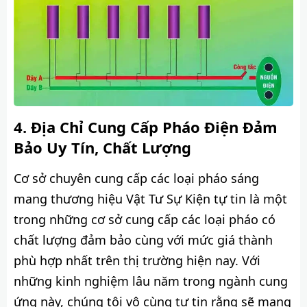
Địa Chỉ Cung Cấp Pháo Điện Đảm
Bảo Uy Tín, Chất Lượng
Cơ sở chuyên cung cấp các loại pháo sáng
mang thương hiệu Vật Tư Sự Kiện tự tin là một
trong những cơ sở cung cấp các loại pháo có
chất lượng đảm bảo cùng với mức giá thành
phù hợp nhất trên thị trường hiện nay. Với
những kinh nghiệm lâu năm trong ngành cung
ứng này, chúng tôi vô cùng tự tin rằng sẽ mang