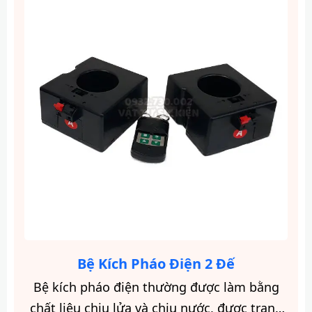
Bệ Kích Pháo Điện 2 Đế
Bệ kích pháo điện thường được làm bằng
chất liệu chịu lửa và chịu nước, được trang