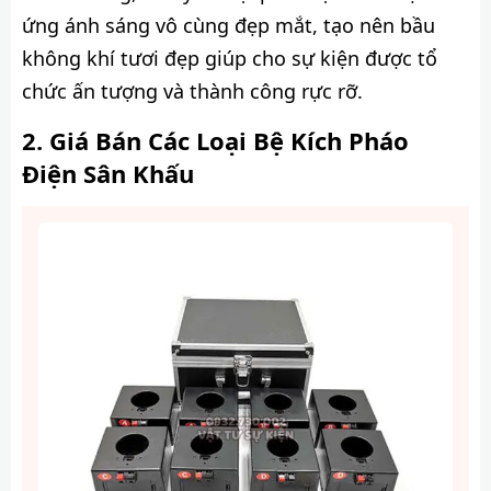
ứng ánh sáng vô cùng đẹp mắt, tạo nên bầu
không khí tươi đẹp giúp cho sự kiện được tổ
chức ấn tượng và thành công rực rỡ.
Giá Bán Các Loại Bệ Kích Pháo
Điện Sân Khấu