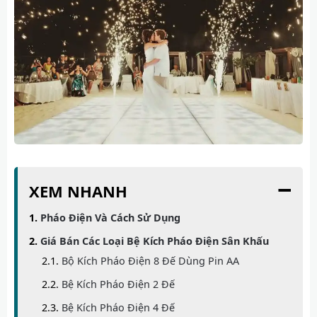
−
XEM NHANH
Pháo Điện Và Cách Sử Dụng
Giá Bán Các Loại Bệ Kích Pháo Điện Sân Khấu
Bộ Kích Pháo Điện 8 Đế Dùng Pin AA
Bệ Kích Pháo Điện 2 Đế
Bệ Kích Pháo Điện 4 Đế