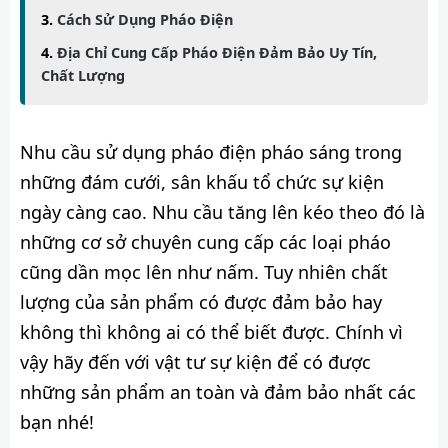
Cách Sử Dụng Pháo Điện
Địa Chỉ Cung Cấp Pháo Điện Đảm Bảo Uy Tín,
Chất Lượng
Nhu cầu sử dụng pháo điện pháo sáng trong
những đám cưới, sân khấu tổ chức sự kiện
ngày càng cao. Nhu cầu tăng lên kéo theo đó là
những cơ sở chuyên cung cấp các loại pháo
cũng dần mọc lên như nấm. Tuy nhiên chất
lượng của sản phẩm có được đảm bảo hay
không thì không ai có thể biết được. Chính vì
vậy hãy đến với vật tư sự kiện để có được
những sản phẩm an toàn và đảm bảo nhất các
bạn nhé!