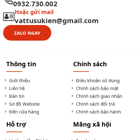
0932.730.002
Hoặc gửi mail
vattusukien@gmail.com
ZALO NGAY
Thông tin
Chính sách
Giới thiệu
Điều khoản sử dụng
Liên hệ
Chính sách bảo mật
Bản tin
Chính sách giao nhận
Sơ đồ Website
Chính sách đổi trả
Đến cửa hàng
Chính sách bảo hành
Hỗ trợ
Mãng xã hội