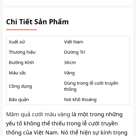
Chi Tiết Sản Phẩm
Xuất xứ
Việt Nam
Thương hiệu
Dương Trí
Đường Kính
36cm
Màu sắc
Vàng
Dùng trong lễ cưới truyền
Công dụng
thống
Bảo quản
Nơi khô thoáng
Mâm quả cưới màu vàng
là một trong những
yếu tố không thể thiếu trong lễ cưới truyền
thống của Việt Nam. Nó thể hiện sự kính trọng