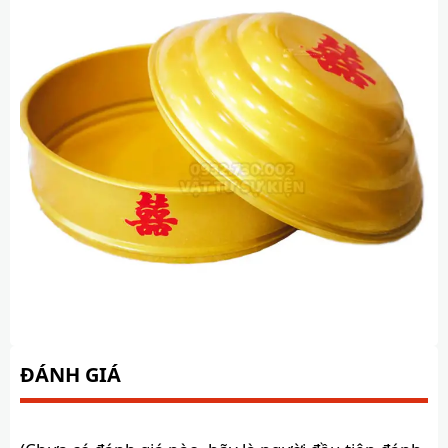
ĐÁNH GIÁ