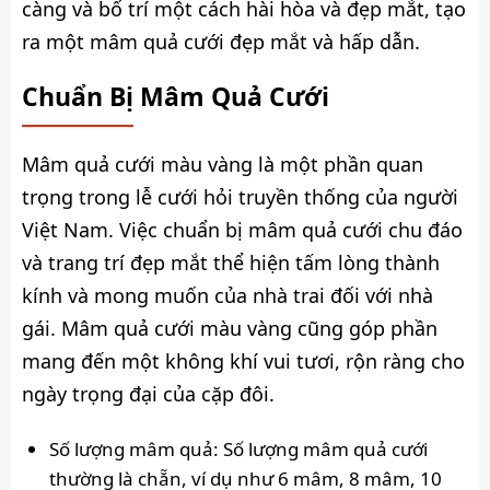
càng và bố trí một cách hài hòa và đẹp mắt, tạo
ra một mâm quả cưới đẹp mắt và hấp dẫn.
Chuẩn Bị Mâm Quả Cưới
Mâm quả cưới màu vàng là một phần quan
trọng trong lễ cưới hỏi truyền thống của người
Việt Nam. Việc chuẩn bị mâm quả cưới chu đáo
và trang trí đẹp mắt thể hiện tấm lòng thành
kính và mong muốn của nhà trai đối với nhà
gái. Mâm quả cưới màu vàng cũng góp phần
mang đến một không khí vui tươi, rộn ràng cho
ngày trọng đại của cặp đôi.
Số lượng mâm quả: Số lượng mâm quả cưới
thường là chẵn, ví dụ như 6 mâm, 8 mâm, 10