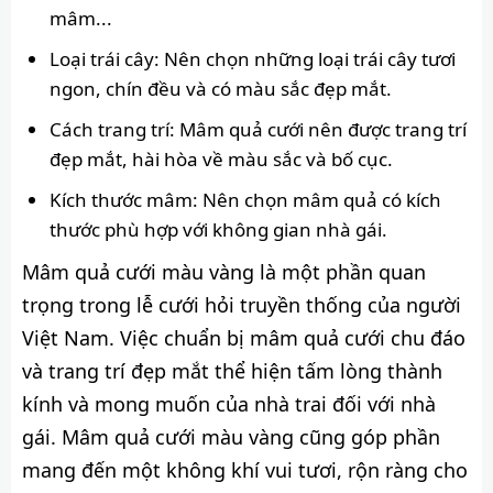
mâm...
Loại trái cây: Nên chọn những loại trái cây tươi
ngon, chín đều và có màu sắc đẹp mắt.
Cách trang trí: Mâm quả cưới nên được trang trí
đẹp mắt, hài hòa về màu sắc và bố cục.
Kích thước mâm: Nên chọn mâm quả có kích
thước phù hợp với không gian nhà gái.
Mâm quả cưới màu vàng là một phần quan
trọng trong lễ cưới hỏi truyền thống của người
Việt Nam. Việc chuẩn bị mâm quả cưới chu đáo
và trang trí đẹp mắt thể hiện tấm lòng thành
kính và mong muốn của nhà trai đối với nhà
gái. Mâm quả cưới màu vàng cũng góp phần
mang đến một không khí vui tươi, rộn ràng cho